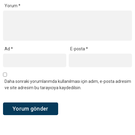
Yorum
*
Ad
*
E-posta
*
Daha sonraki yorumlarımda kullanılması için adım, e-posta adresim
ve site adresim bu tarayıcıya kaydedilsin.