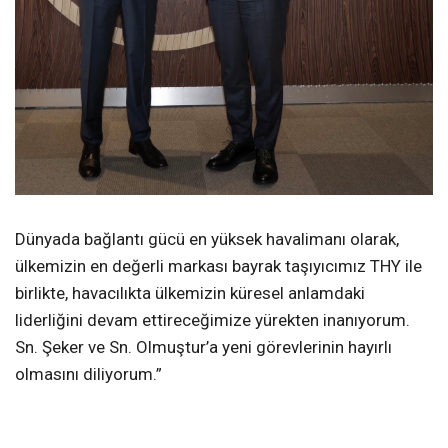
Dünyada bağlantı gücü en yüksek havalimanı olarak,
ülkemizin en değerli markası bayrak taşıyıcımız THY ile
birlikte, havacılıkta ülkemizin küresel anlamdaki
liderliğini devam ettireceğimize yürekten inanıyorum.
Sn. Şeker ve Sn. Olmuştur’a yeni görevlerinin hayırlı
olmasını diliyorum.”