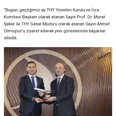
“Bugün, geçtiğimiz ay THY Yönetim Kurulu ve İcra
Komitesi Başkanı olarak atanan Sayın Prof. Dr. Murat
Şeker ile THY Genel Müdürü olarak atanan Sayın Ahmet
Olmuştur’u ziyaret ederek yeni görevlerinde başarılar
diledik.