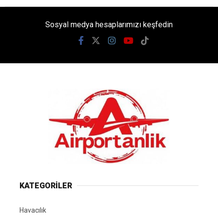
Sosyal medya hesaplarımızı keşfedin
KATEGORİLER
Havacılık