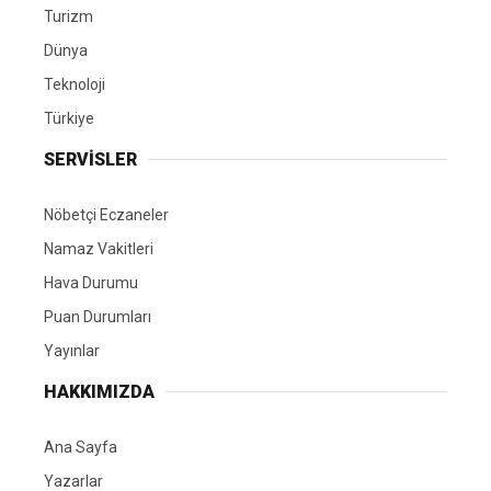
Turizm
Dünya
Teknoloji
Türkiye
SERVİSLER
Nöbetçi Eczaneler
Namaz Vakitleri
Hava Durumu
Puan Durumları
Yayınlar
HAKKIMIZDA
Ana Sayfa
Yazarlar