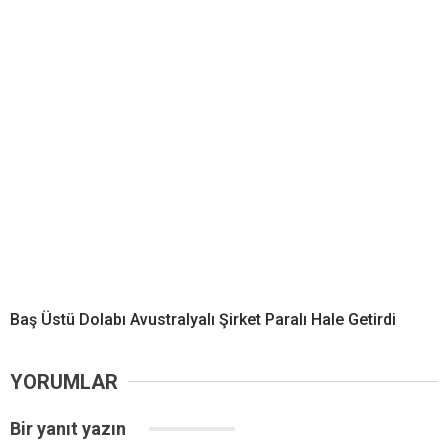
Baş Üstü Dolabı Avustralyalı Şirket Paralı Hale Getirdi
YORUMLAR
Bir yanıt yazın