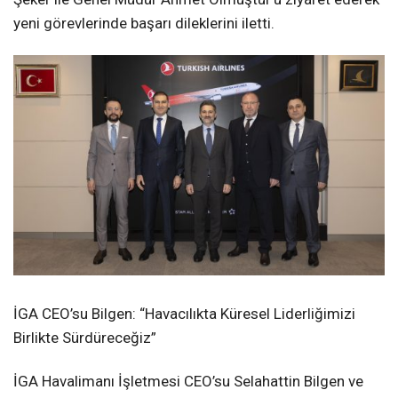
TikTok
yeni görevlerinde başarı dileklerini iletti.
İGA CEO’su Bilgen: “Havacılıkta Küresel Liderliğimizi
Birlikte Sürdüreceğiz”
İGA Havalimanı İşletmesi CEO’su Selahattin Bilgen ve