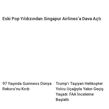
Eski Pop Yıldızından Singapur Airlines’a Dava Açtı
97 Yaşında Guinness Dünya
Trump’ı Taşıyan Helikopter
Rekoru’nu Kırdı
Yolcu Uçağıyla Yakın Geçiş
Yaşadı: FAA İnceleme
Başlattı