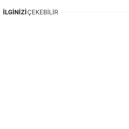
İLGİNİZİ
ÇEKEBİLİR