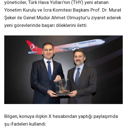
yöneticiler, Türk Hava Yolları’nın (THY) yeni atanan
Yönetim Kurulu ve İcra Komitesi Başkanı Prof. Dr. Murat
Şeker ile Genel Müdür Ahmet Olmuştur’u ziyaret ederek
yeni görevlerinde başarı dileklerini iletti.
Bilgen, konuya ilişkin X hesabından yaptığı paylaşımda
şu ifadeleri kullandı: